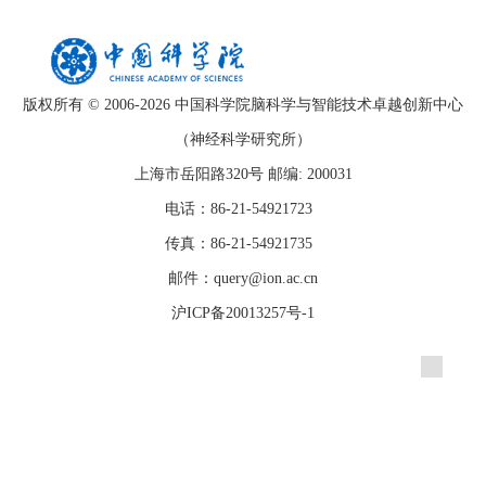
版权所有 © 2006-
2026 中国科学院脑科学与智能技术卓越创新中心
（神经科学研究所）
上海市岳阳路320号 邮编: 200031
电话：86-21-54921723
传真：86-21-54921735
邮件：query@ion.ac.cn
沪ICP备20013257号-1