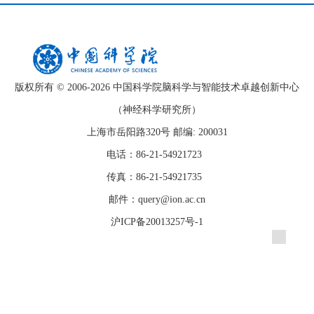
版权所有 © 2006-
2026 中国科学院脑科学与智能技术卓越创新中心
（神经科学研究所）
上海市岳阳路320号 邮编: 200031
电话：86-21-54921723
传真：86-21-54921735
邮件：query@ion.ac.cn
沪ICP备20013257号-1