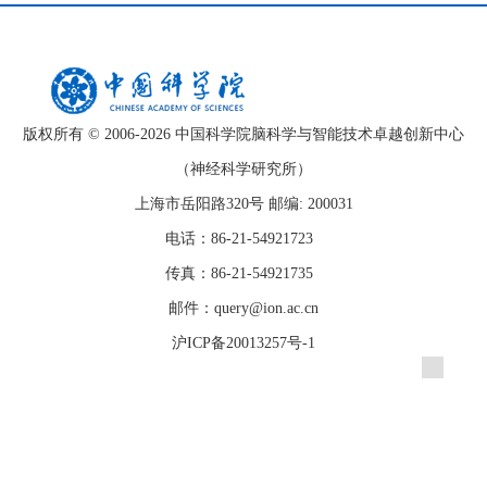
版权所有 © 2006-
2026 中国科学院脑科学与智能技术卓越创新中心
（神经科学研究所）
上海市岳阳路320号 邮编: 200031
电话：86-21-54921723
传真：86-21-54921735
邮件：query@ion.ac.cn
沪ICP备20013257号-1