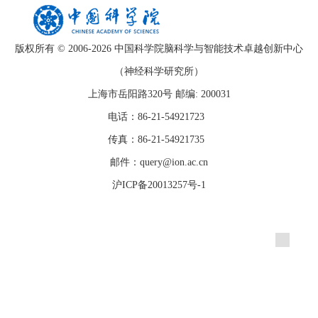
版权所有 © 2006-
2026 中国科学院脑科学与智能技术卓越创新中心
（神经科学研究所）
上海市岳阳路320号 邮编: 200031
电话：86-21-54921723
传真：86-21-54921735
邮件：query@ion.ac.cn
沪ICP备20013257号-1