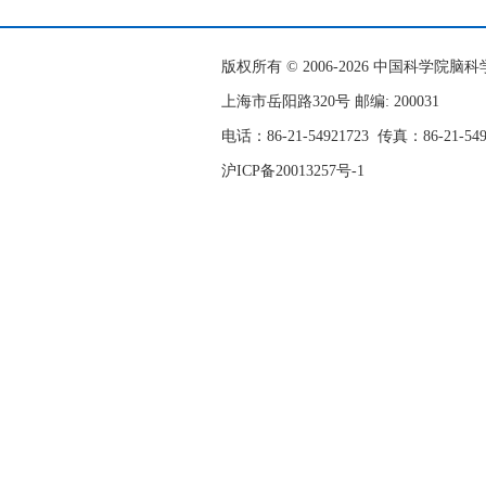
版权所有 © 2006-
2026 中国科学院
上海市岳阳路320号 邮编: 200031
电话：86-21-54921723
传真：86-21-54
沪ICP备20013257号-1