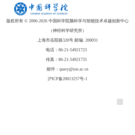
版权所有 © 2006-
2026 中国科学院脑科学与智能技术卓越创新中心
（神经科学研究所）
上海市岳阳路320号 邮编: 200031
电话：86-21-54921723
传真：86-21-54921735
邮件：query@ion.ac.cn
沪ICP备20013257号-1