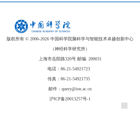
版权所有 © 2006-
2026 中国科学院脑科学与智能技术卓越创新中心
（神经科学研究所）
上海市岳阳路320号 邮编: 200031
电话：86-21-54921723
传真：86-21-54921735
邮件：query@ion.ac.cn
沪ICP备20013257号-1