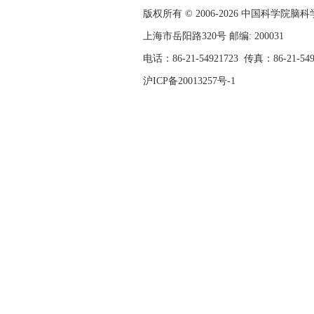
版权所有 © 2006-
2026 中国科学院
上海市岳阳路320号 邮编: 200031
电话：86-21-54921723
传真：86-21-54
沪ICP备20013257号-1