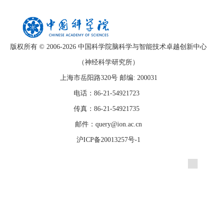
版权所有 © 2006-
2026 中国科学院脑科学与智能技术卓越创新中心
（神经科学研究所）
上海市岳阳路320号 邮编: 200031
电话：86-21-54921723
传真：86-21-54921735
邮件：query@ion.ac.cn
沪ICP备20013257号-1