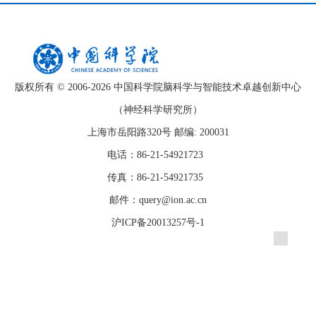
版权所有 © 2006-
2026 中国科学院脑科学与智能技术卓越创新中心
（神经科学研究所）
上海市岳阳路320号 邮编: 200031
电话：86-21-54921723
传真：86-21-54921735
邮件：query@ion.ac.cn
沪ICP备20013257号-1