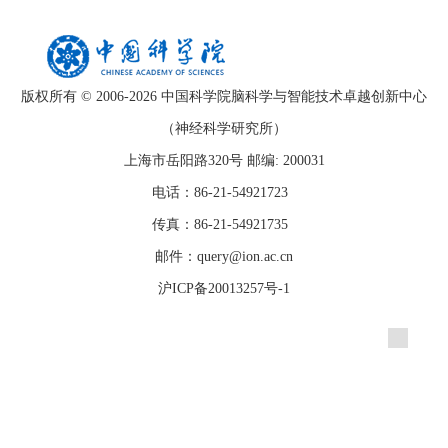
版权所有 © 2006-
2026 中国科学院脑科学与智能技术卓越创新中心
（神经科学研究所）
上海市岳阳路320号 邮编: 200031
电话：86-21-54921723
传真：86-21-54921735
邮件：query@ion.ac.cn
沪ICP备20013257号-1