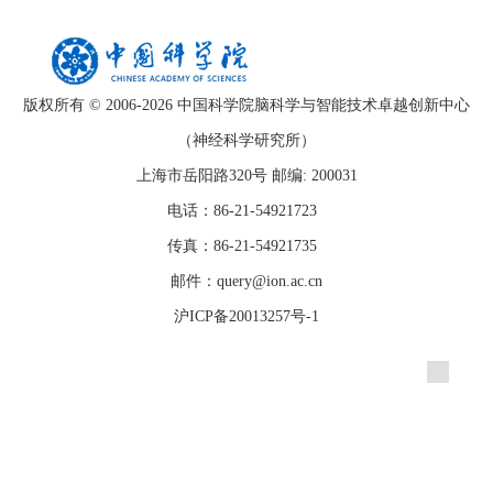
版权所有 © 2006-
2026 中国科学院脑科学与智能技术卓越创新中心
（神经科学研究所）
上海市岳阳路320号 邮编: 200031
电话：86-21-54921723
传真：86-21-54921735
邮件：query@ion.ac.cn
沪ICP备20013257号-1