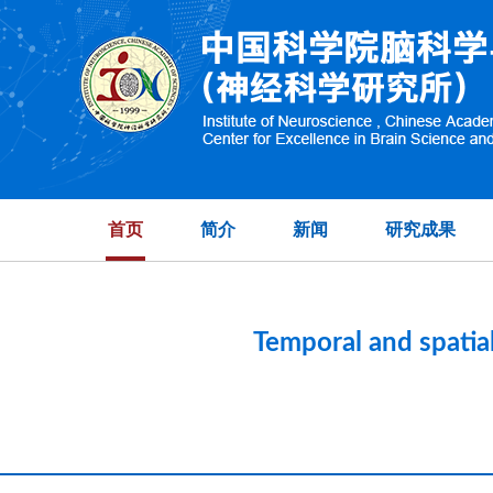
High-dimensional 
首页
简介
新闻
研究成果
Temporal and spatial