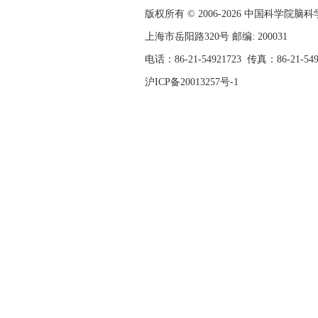
版权所有 © 2006-
2026 中国科学院
上海市岳阳路320号 邮编: 200031
电话：86-21-54921723
传真：86-21-54
沪ICP备20013257号-1