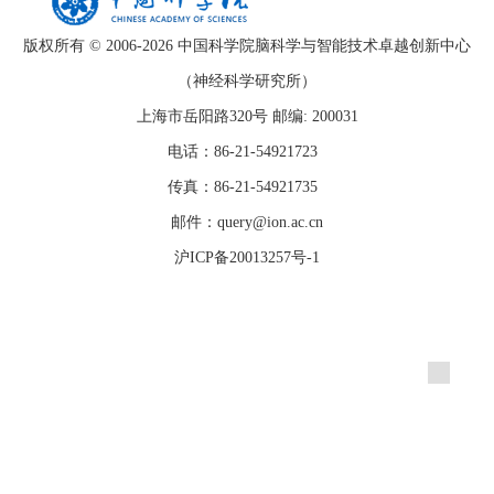
版权所有 © 2006-
2026 中国科学院脑科学与智能技术卓越创新中心
（神经科学研究所）
上海市岳阳路320号 邮编: 200031
电话：86-21-54921723
传真：86-21-54921735
邮件：query@ion.ac.cn
沪ICP备20013257号-1