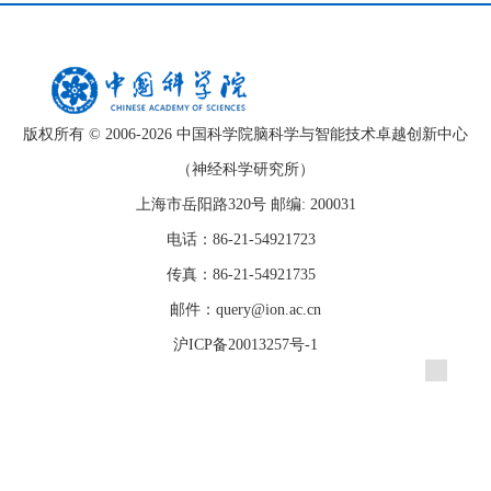
版权所有 © 2006-
2026 中国科学院脑科学与智能技术卓越创新中心
（神经科学研究所）
上海市岳阳路320号 邮编: 200031
电话：86-21-54921723
传真：86-21-54921735
邮件：query@ion.ac.cn
沪ICP备20013257号-1