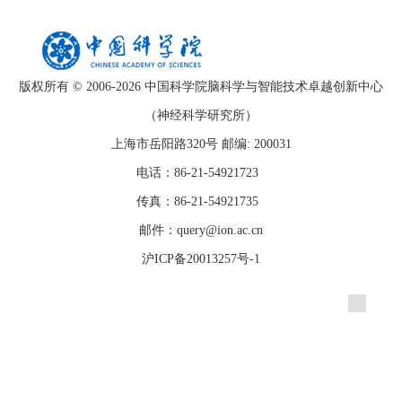
版权所有 © 2006-
2026 中国科学院脑科学与智能技术卓越创新中心
（神经科学研究所）
上海市岳阳路320号 邮编: 200031
电话：86-21-54921723
传真：86-21-54921735
邮件：query@ion.ac.cn
沪ICP备20013257号-1