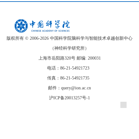
版权所有 © 2006-
2026 中国科学院脑科学与智能技术卓越创新中心
（神经科学研究所）
上海市岳阳路320号 邮编: 200031
电话：86-21-54921723
传真：86-21-54921735
邮件：query@ion.ac.cn
沪ICP备20013257号-1