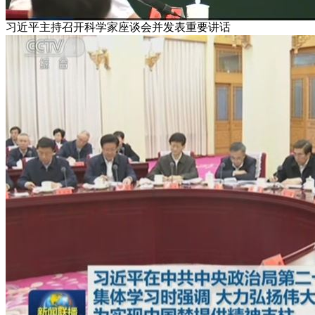
习近平主持召开科学家座谈会并发表重要讲话