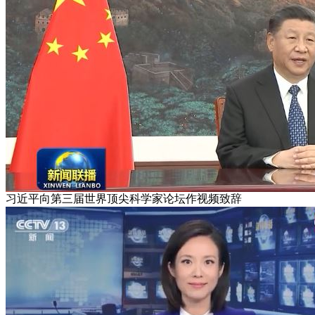
习近平向第三届世界顶尖科学家论坛作视频致辞