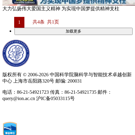
大力弘扬伟大爱国主义精神 为实现中国梦提供精神支柱
共4条 共1页
1
加载更多
版权所有 © 2006-
2026 中国科学院脑科学与智能技术卓越创新
中心 上海市岳阳路320号 邮编: 200031
电话：86-21-54921723 传真：86-21-54921735 邮件：
query@ion.ac.cn 沪IC备05033115号