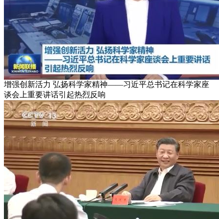
增强创新活力 弘扬科学家精神——习近平总书记在科学家座
谈会上重要讲话引起热烈反响