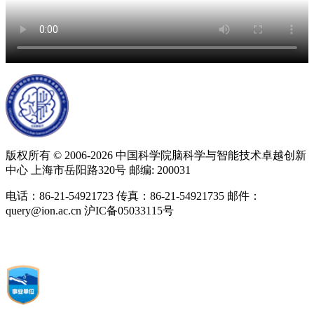
版权所有 © 2006-
2026 中国科学院脑科学与智能技术卓越创新
中心 上海市岳阳路320号 邮编: 200031
电话：86-21-54921723 传真：86-21-54921735 邮件：
query@ion.ac.cn 沪IC备05033115号