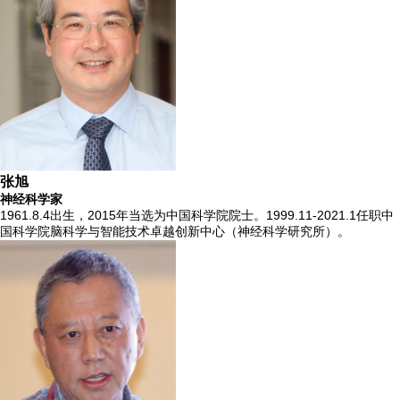
张旭
神经科学家
1961.8.4出生，2015年当选为中国科学院院士。1999.11-2021.1任职中
国科学院脑科学与智能技术卓越创新中心（神经科学研究所）。