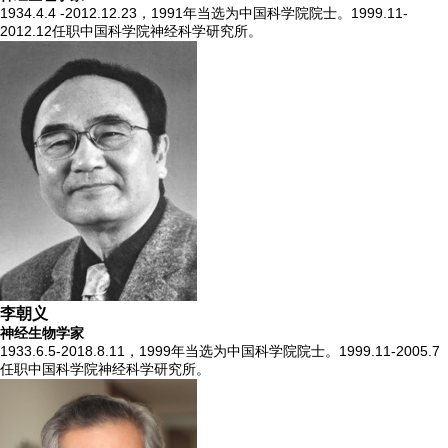
1934.4.4 -2012.12.23，1991年当选为中国科学院院士。1999.11-
2012.12任职中国科学院神经科学研究所。
李朝义
神经生物学家
1933.6.5-2018.8.11，1999年当选为中国科学院院士。1999.11-2005.7
任职中国科学院神经科学研究所。