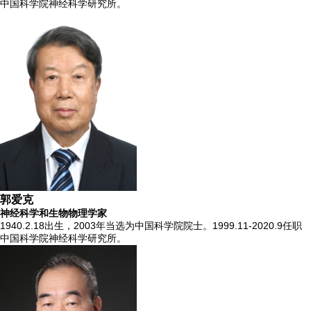
中国科学院神经科学研究所。
郭爱克
神经科学和生物物理学家
1940.2.18出生，2003年当选为中国科学院院士。1999.11-2020.9任职
中国科学院神经科学研究所。