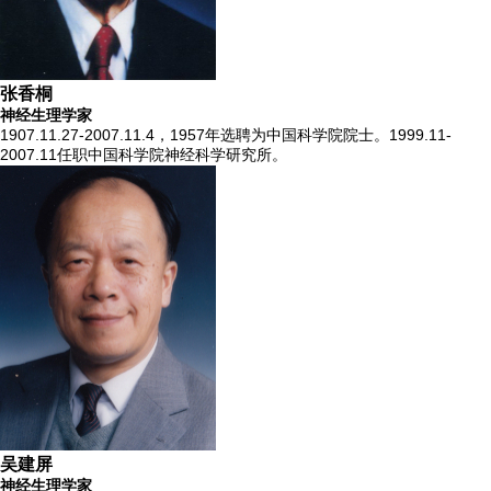
张香桐
神经生理学家
1907.11.27-2007.11.4，1957年选聘为中国科学院院士。1999.11-
2007.11任职中国科学院神经科学研究所。
吴建屏
神经生理学家