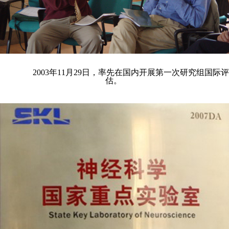
2003年11月29日，率先在国内开展第一次研究组国际评
估。