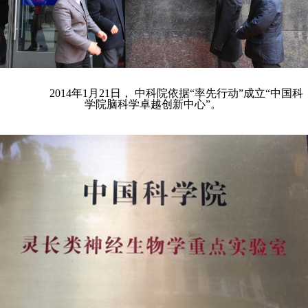
2014年1月21日， 中科院依据“率先行动”成立“中国科
学院脑科学卓越创新中心”。