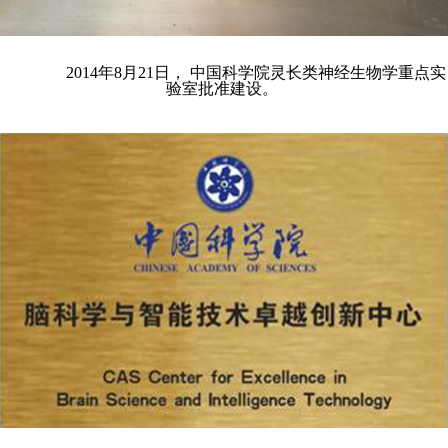
2014年8月21日， 中国科学院灵长类神经生物学重点实
验室批准建设。