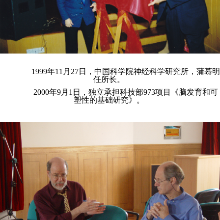
1999年11月27日，中国科学院神经科学研究所，蒲慕明
任所长。
2000年9月1日，独立承担科技部973项目《脑发育和可
塑性的基础研究》。