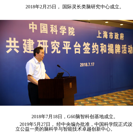
2018年2月25日， 国际灵长类脑研究中心成立。
2018年7月18日，G60脑智科创基地成立。
2019年5月27日， 经中央编办批准，中国科学院正式设
立公益一类的脑科学与智能技术卓越创新中心。