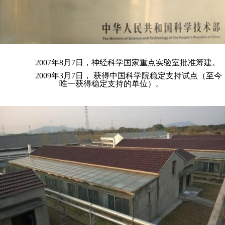
2007年8月7日，神经科学国家重点实验室批准筹建。
2009年3月7日， 获得中国科学院稳定支持试点（至今
唯一获得稳定支持的单位）。