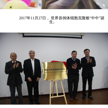
2017年11月27日， 世界首例体细胞克隆猴“中中”诞
生。