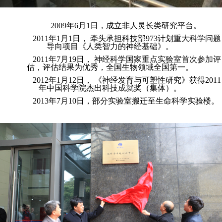
2009年6月1日，成立非人灵长类研究平台。
2011年1月1日， 牵头承担科技部973计划重大科学问题
导向项目《人类智力的神经基础》。
2011年7月19日， 神经科学国家重点实验室首次参加评
估，评估结果为优秀，全国生物领域全国第一。
2012年1月12日， 《神经发育与可塑性研究》获得2011
年中国科学院杰出科技成就奖（集体）。
2013年7月10日，部分实验室搬迁至生命科学实验楼。