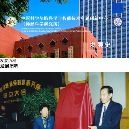
发展历程
发展历程