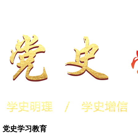
党史学习教育