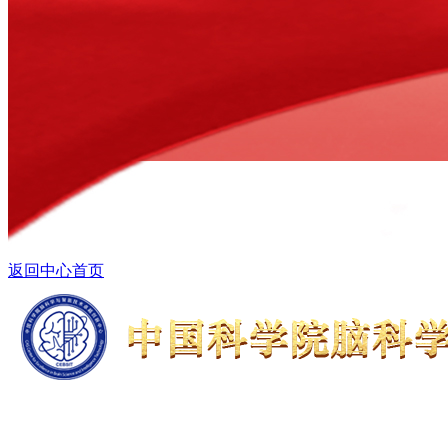
返回中心首页