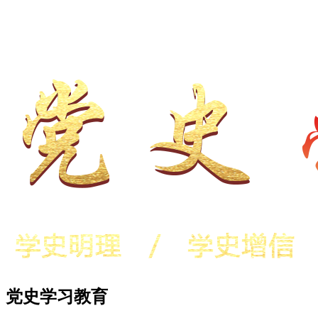
党史学习教育