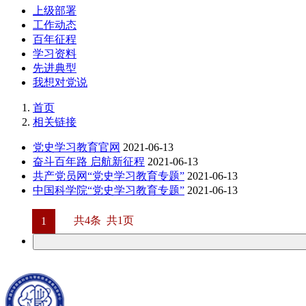
上级部署
工作动态
百年征程
学习资料
先进典型
我想对党说
首页
相关链接
党史学习教育官网
2021-06-13
奋斗百年路 启航新征程
2021-06-13
共产党员网“党史学习教育专题”
2021-06-13
中国科学院“党史学习教育专题”
2021-06-13
共4条 共1页
1