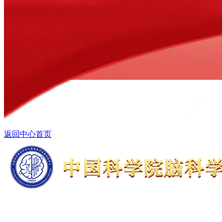
返回中心首页