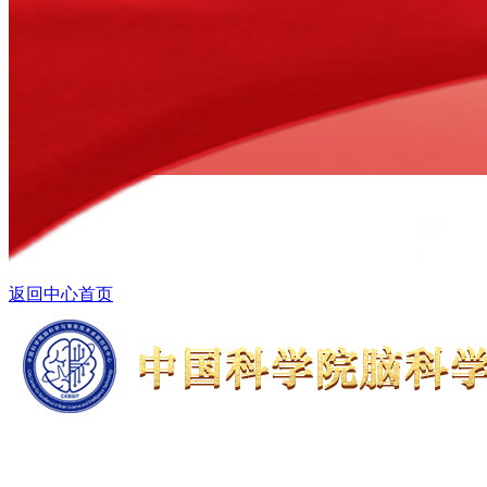
返回中心首页