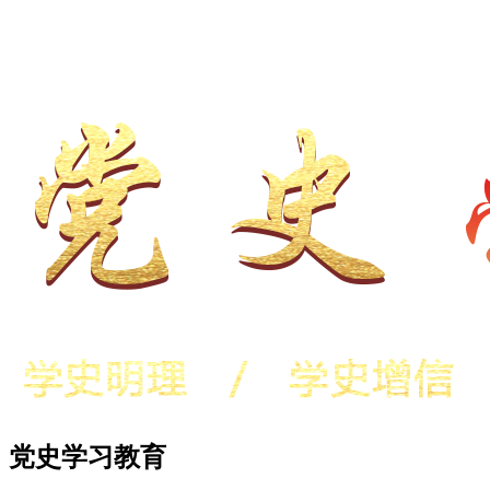
党史学习教育