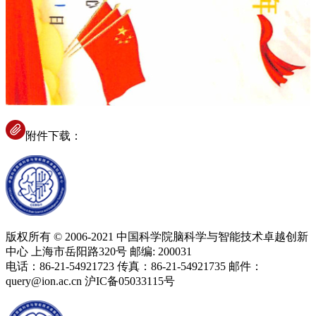
附件下载：
版权所有 © 2006-2021 中国科学院脑科学与智能技术卓越创新
中心 上海市岳阳路320号 邮编: 200031
电话：86-21-54921723 传真：86-21-54921735 邮件：
query@ion.ac.cn 沪IC备05033115号