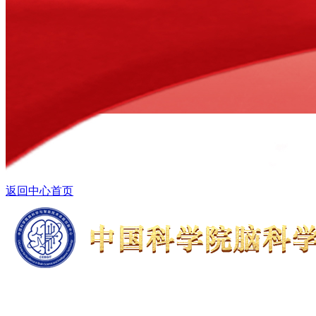
返回中心首页