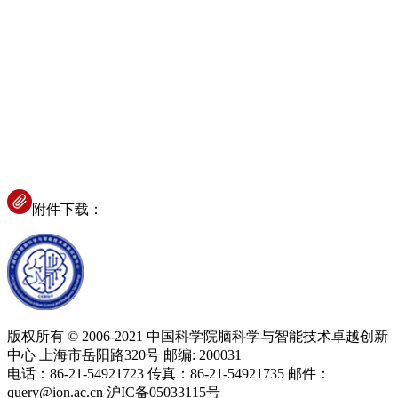
附件下载：
版权所有 © 2006-2021 中国科学院脑科学与智能技术卓越创新
中心 上海市岳阳路320号 邮编: 200031
电话：86-21-54921723 传真：86-21-54921735 邮件：
query@ion.ac.cn 沪IC备05033115号