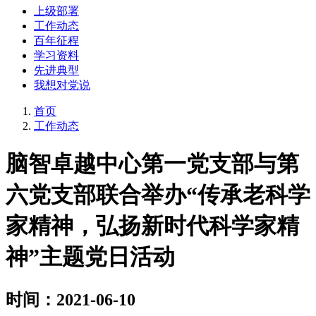
上级部署
工作动态
百年征程
学习资料
先进典型
我想对党说
首页
工作动态
脑智卓越中心第一党支部与第
六党支部联合举办“传承老科学
家精神，弘扬新时代科学家精
神”主题党日活动
时间：2021-06-10