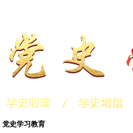
党史学习教育