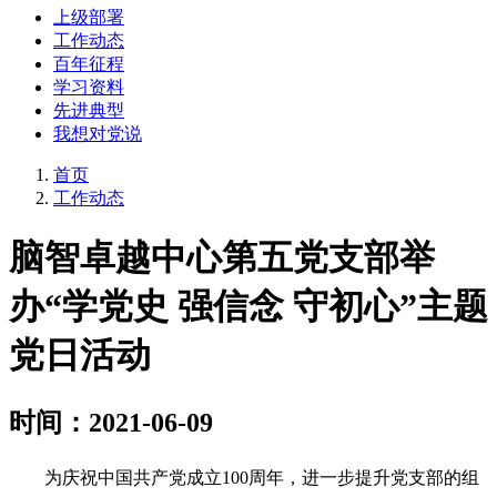
上级部署
工作动态
百年征程
学习资料
先进典型
我想对党说
首页
工作动态
脑智卓越中心第五党支部举
办“学党史 强信念 守初心”主题
党日活动
时间：2021-06-09
为庆祝中国共产党成立
100
周年，进一步提升党支部的组