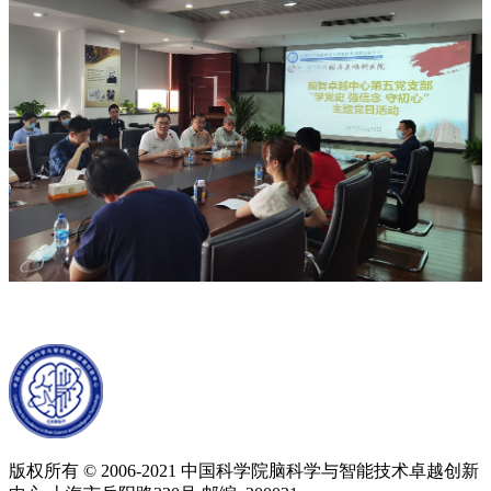
版权所有 © 2006-2021 中国科学院脑科学与智能技术卓越创新