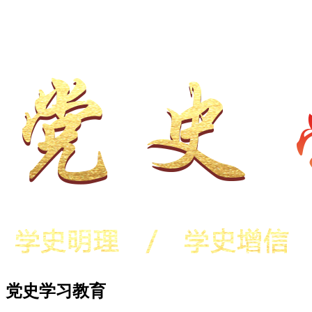
党史学习教育