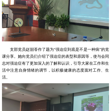
支部党员赵韶苓作了题为“强迫症到底是不是一种病”的党
课分享。她向党员们介绍了强迫症的表型和原因等，使与会同
志对强迫症有了更加深入的了解和认识，引导大家在工作和生
活中注意自身情绪的调节，以积极健康的态度面对工作、生
活。