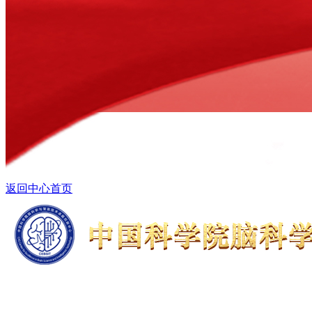
返回中心首页