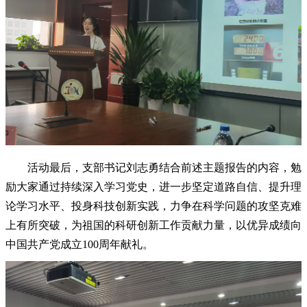
活动最后，支部书记刘志勇结合前述主题报告的内容，勉
励大家通过持续深入学习党史，进一步坚定道路自信、提升理
论学习水平、投身科技创新实践，力争在科学问题的攻坚克难
上有所突破，为祖国的科研创新工作贡献力量，以优异成绩向
中国共产党成立
100
周年献礼。