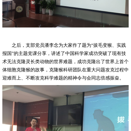
之后，支部党员潘李念为大家作了题为“拔毛变猴、实践
报国”的主题党课分享，讲述了中国科学家成功突破了现有技
术无法克隆灵长类动物的世界难题，成功克隆出了世界上首个
体细胞克隆猴的故事，克隆猴科研团队在重大问题攻克过程中
迎难而上、不断攻克科学难题的精神令与会同志倍感振奋。