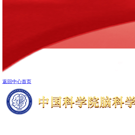
返回中心首页