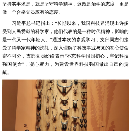
坚持实事求是，就是坚守科学精神，这既是治学的态度，更是
做一个合格党员应有的态度。
习近平总书记指出：“长期以来，我国科技界涌现出许多
受到人民爱戴的科学家，他们代表的是一种时代精神，影响的
是一代又一代年轻人。”通过本次的参观学习，支部同志们接
受了科学家精神的洗礼，深入理解了科技事业与党的初心使命
密不可分，支部党员纷纷表示“不忘科学报国初心，牢记科技
强国使命”，凝心聚力，为建设世界科技强国做出自己的贡
献。