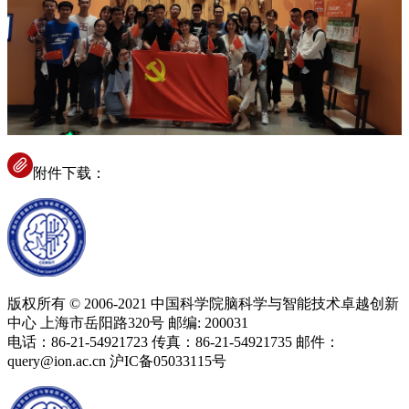
附件下载：
版权所有 © 2006-2021 中国科学院脑科学与智能技术卓越创新
中心 上海市岳阳路320号 邮编: 200031
电话：86-21-54921723 传真：86-21-54921735 邮件：
query@ion.ac.cn 沪IC备05033115号