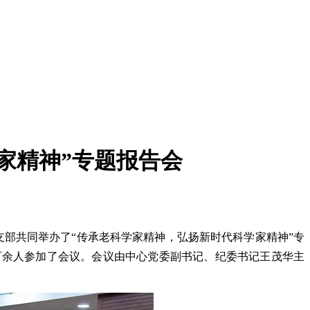
家精神”专题报告会
支部共同举办了“传承老科学家精神，弘扬新时代科学家精神”专
百余人参加了会议。会议由中心党委副书记、纪委书记王茂华主