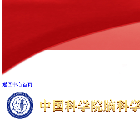
返回中心首页