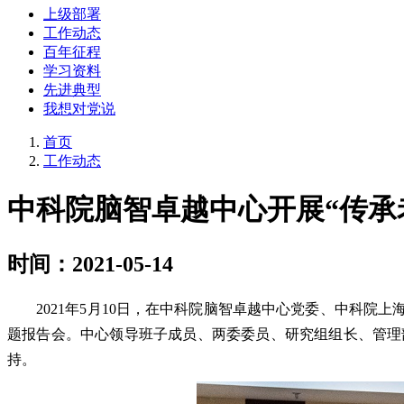
上级部署
工作动态
百年征程
学习资料
先进典型
我想对党说
首页
工作动态
中科院脑智卓越中心开展“传承
时间：2021-05-14
2021年5月10日，在中科院脑智卓越中心党委、中科院上
题报告会。中心领导班子成员、两委委员、研究组组长、管理
持。