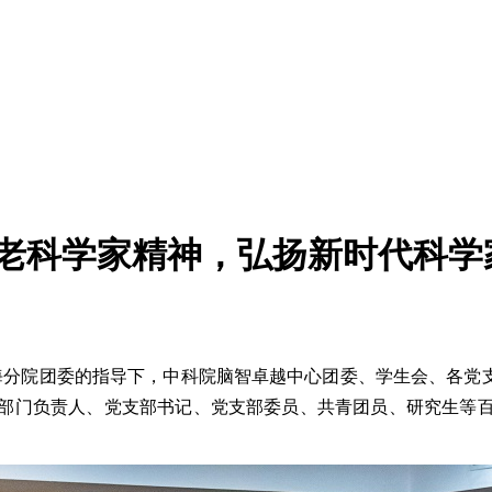
老科学家精神，弘扬新时代科学
海分院团委的指导下，中科院脑智卓越中心团委、学生会、各党
部门负责人、党支部书记、党支部委员、共青团员、研究生等