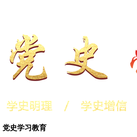
党史学习教育