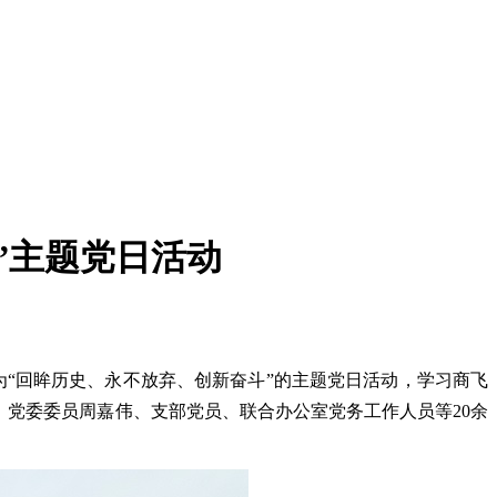
”主题党日活动
“回眸历史、永不放弃、创新奋斗”的主题党日活动，学习商飞
、党委委员周嘉伟、支部党员、联合办公室党务工作人员等
20
余