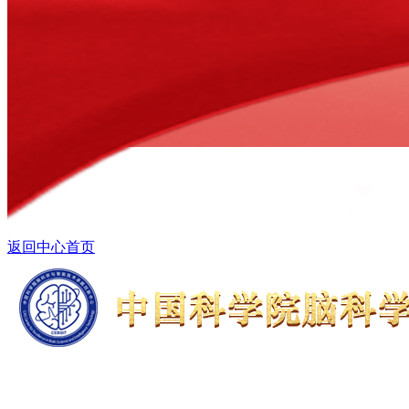
返回中心首页