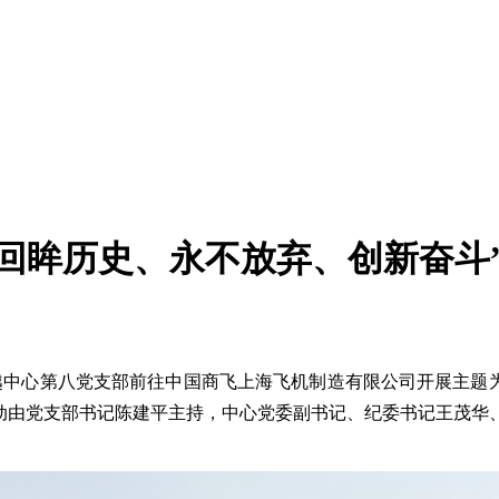
回眸历史、永不放弃、创新奋斗
越中心第八党支部前往中国商飞上海飞机制造有限公司开展主题为
活动由党支部书记陈建平主持，中心党委副书记、纪委书记王茂华