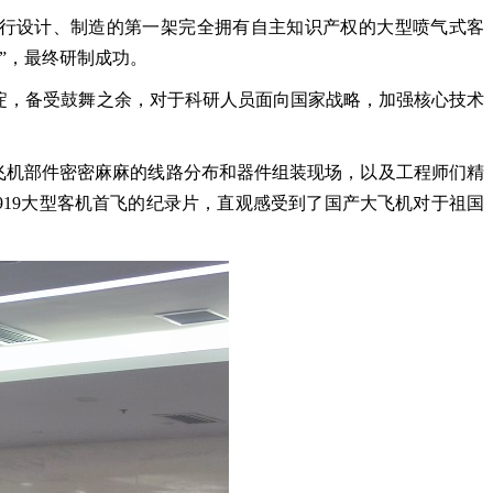
自行设计、制造的第一架完全拥有自主知识产权的大型喷气式客
”
，最终研制成功。
淀，备受鼓舞之余，对于科研人员面向国家战略，加强核心技术
飞机部件密密麻麻的线路分布和器件组装现场，以及工程师们精
919
大型客机首飞的纪录片，直观感受到了国产大飞机对于祖国