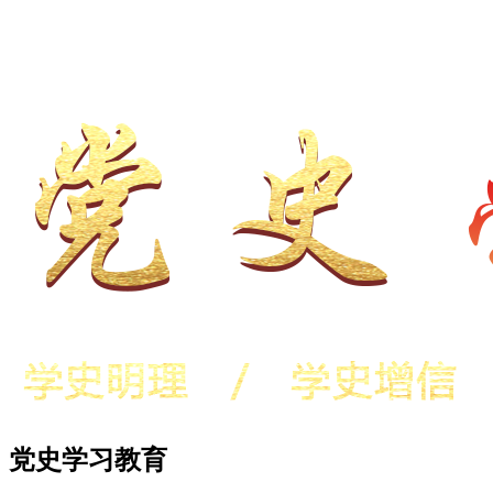
党史学习教育