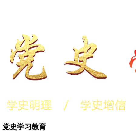
党史学习教育