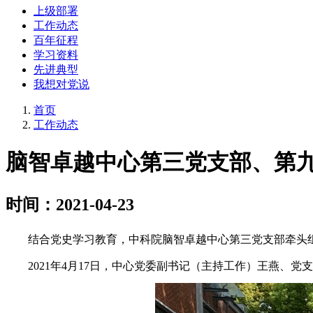
上级部署
工作动态
百年征程
学习资料
先进典型
我想对党说
首页
工作动态
脑智卓越中心第三党支部、第九
时间：2021-04-23
结合党史学习教育，中科院脑智卓越中心第三党支部牵头组
2021年4月17日，中心党委副书记（主持工作）王燕、党