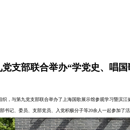
党支部联合举办“学党史、唱国
织，与第九党支部联合举办了上海国歌展示馆参观学习暨滨江
支部书记、委员、支部党员、入党积极分子等20余人一起参加了