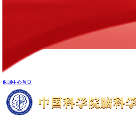
返回中心首页