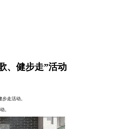
歌、健步走”活动
健步走活动。
活动。