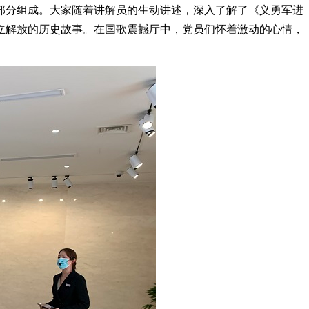
部分组成。大家随着讲解员的生动讲述，深入了解了《义勇军进
立解放的历史故事。在国歌震撼厅中，党员们怀着激动的心情，
。