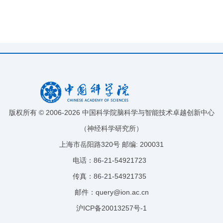
版权所有 © 2006-
2026 中国科学院脑科学与智能技术卓越创新中心
（神经科学研究所）
上海市岳阳路320号 邮编: 200031
电话：86-21-54921723
传真：86-21-54921735
邮件：query@ion.ac.cn
沪ICP备20013257号-1