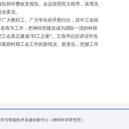
报告和经费收支报告。会议按照民主程序，采用无
员会委员。
开广大教职工、广大学生的辛勤付出，其中工会组
，奋发有为工作，把神经所建设成为国际一流的科研
工会真正建成“职工之家”。王燕书记在讲话中也
探索新时期工会工作的新情况、新变化，把握工作
脑科学与智能技术卓越创新中心（神经科学研究所）