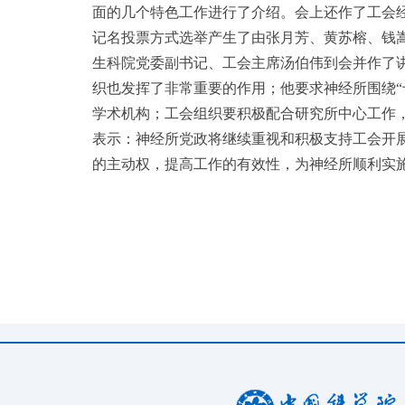
面的几个特色工作进行了介绍。会上还作了工会
记名投票方式选举产生了由张月芳、黄苏榕、钱
生科院党委副书记、工会主席汤伯伟到会并作了
织也发挥了非常重要的作用；他要求神经所围绕“
学术机构；工会组织要积极配合研究所中心工作
表示：神经所党政将继续重视和积极支持工会开
的主动权，提高工作的有效性，为神经所顺利实施“