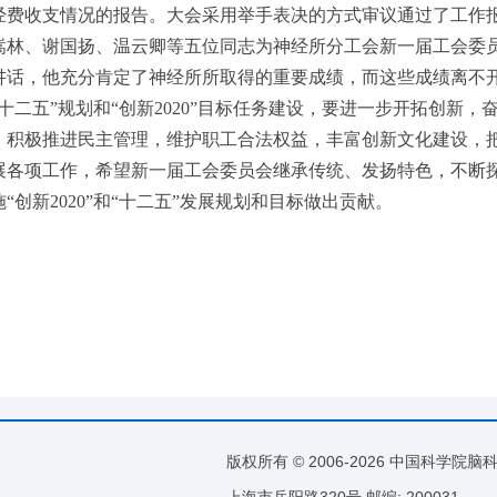
经费收支情况的报告。大会采用举手表决的方式审议通过了工作
嵩林、谢国扬、温云卿等五位同志为神经所分工会新一届工会委
讲话，他充分肯定了神经所所取得的重要成绩，而这些成绩离不
十二五”规划和“创新2020”目标任务建设，要进一步开拓创新
，积极推进民主管理，维护职工合法权益，丰富创新文化建设，把
展各项工作，希望新一届工会委员会继承传统、发扬特色，不断
创新2020”和“十二五”发展规划和目标做出贡献。
版权所有 © 2006-
2026 中国科学院