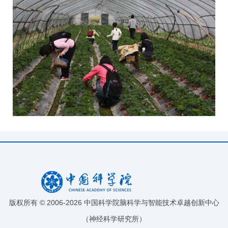
版权所有 © 2006-
2026 中国科学院脑科学与智能技术卓越创新中心
（神经科学研究所）