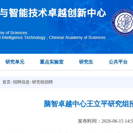
研究单元
重点实验室
研究生
公共平台
：
首页
>
招聘信息
>
研究组招聘
脑智卓越中心王立平研究组
发布时间：2026-06-15 14:5