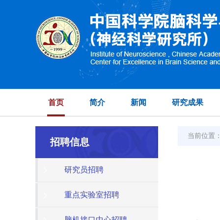
首页
简介
新闻
研究成果
当前位置
招聘信息
研究员招聘
重点实验室招聘
脑机接口中心招聘