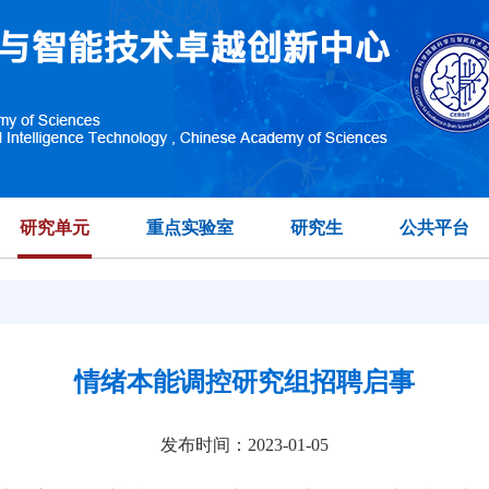
研究单元
重点实验室
研究生
公共平台
情绪本能调控研究组招聘启事
发布时间：2023-01-05