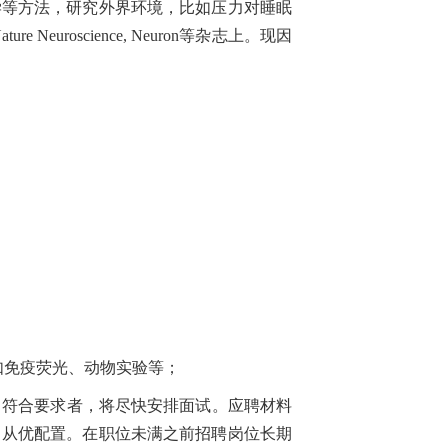
等方法，研究外界环境，比如压力对睡眠
 Neuroscience, Neuron等杂志上。现因
免疫荧光、动物实验等；
)，符合要求者，将尽快安排面试。应聘材料
力从优配置。在职位未满之前招聘岗位长期