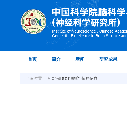
首页
简介
新闻
研究成果
当前位置：
首页
>
研究组
>
喻晓
>
招聘信息