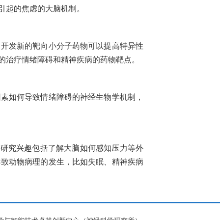
引起的焦虑的大脑机制。
开发新的靶向小分子药物可以提高特异性
新的治疗情绪障碍和精神疾病的药物靶点。
素如何导致情绪障碍的神经生物学机制，
研究兴趣包括了解大脑如何感知压力等外
导致动物病理的发生，比如失眠、精神疾病