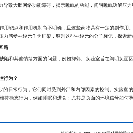
导致大脑网络功能障碍，揭示睡眠的功能，阐明睡眠缓解压力
用靶点和作用机制尚不明确，且这些药物具有一定的副作用。
压力感受神经元作为框架，鉴别这些神经元的分子标记，探索
回路
陷和其他情绪方面的问题，例如抑郁。实验室旨在阐明负面因
控行为？
的日常行为，它们同时受到外部和内部因素的控制。实验室的
维持稳态行为，例如睡眠和进食；尤其是负面的环境信号如何