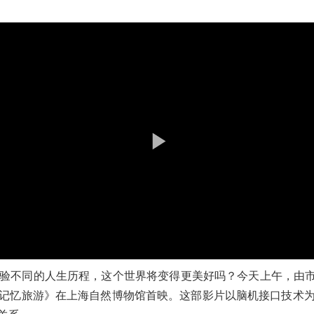
不同的人生历程，这个世界将变得更美好吗？今天上午，由市
记忆旅游》在上海自然博物馆首映。这部影片以脑机接口技术