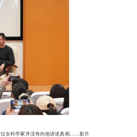
位女科学家并没有向他讲述真相……影片