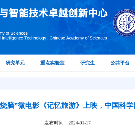
研究单元
重点实验室
研究生
公共平台
“烧脑”微电影《记忆旅游》上映，中国科
发布时间：2024-01-17