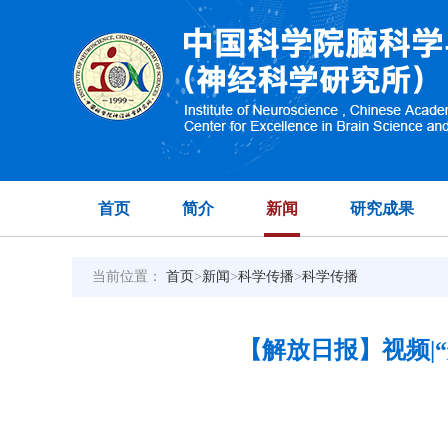
首页
简介
新闻
研究成果
当前位置：
首页
>
新闻
>
科学传播
>
科学传播
【解放日报】视频|