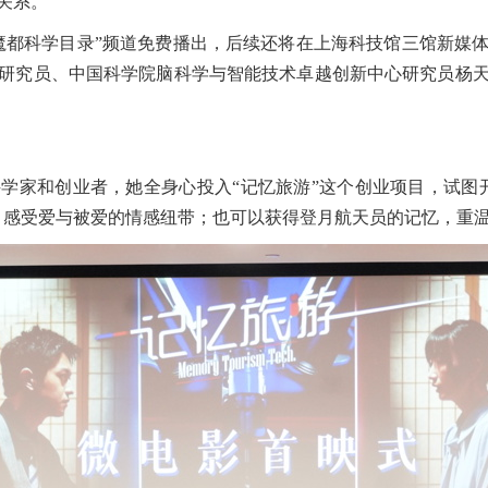
关系。
都科学目录”频道免费播出，后续还将在上海科技馆三馆新媒体
研究员、中国科学院脑科学与智能技术卓越创新中心研究员杨
家和创业者，她全身心投入“记忆旅游”这个创业项目，试图开
，感受爱与被爱的情感纽带；也可以获得登月航天员的记忆，重