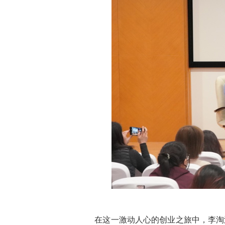
在这一激动人心的创业之旅中，李淘淘