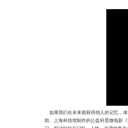
如果我们在未来能获得他人的记忆，体验
助、上海科技馆制作的公益科普微电影《