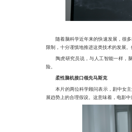
随着脑科学近年来的快速发展，很多科
限制，十分谨慎地推进这类技术的发展。
陶虎研究员说，与人工智能一样，脑机
险。
柔性脑机接口领先马斯克
本片的两位科学顾问表示，剧中女主角
展趋势上的合理假设。这意味着，电影中