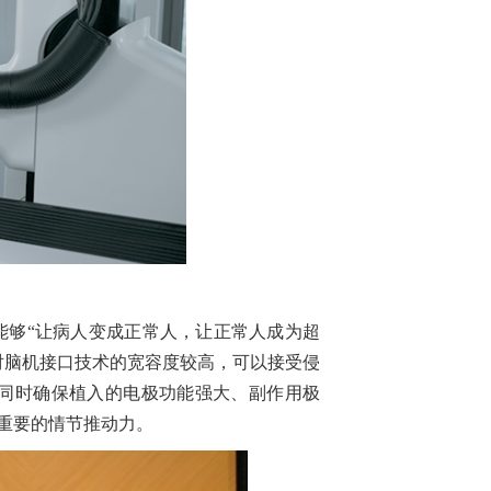
够“让病人变成正常人，让正常人成为超
对脑机接口技术的宽容度较高，可以接受侵
同时确保植入的电极功能强大、副作用极
重要的情节推动力。