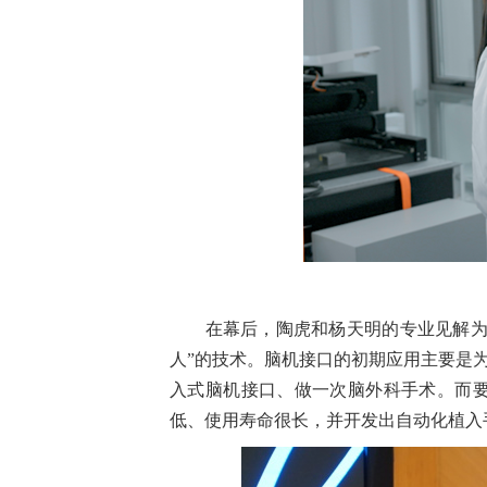
在幕后，陶虎和杨天明的专业见解为剧
人”的技术。脑机接口的初期应用主要是
入式脑机接口、做一次脑外科手术。而
低、使用寿命很长，并开发出自动化植入