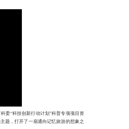
科委“科技创新行动计划”科普专项项目资
为主题，打开了一扇通向记忆旅游的想象之