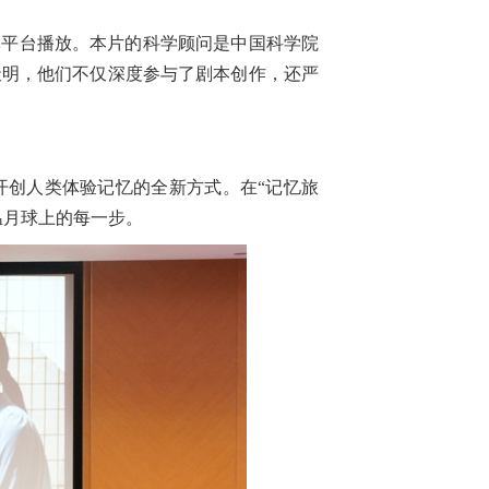
平台播放。本片的科学顾问是中国科学院
天明，他们不仅深度参与了剧本创作，还严
创人类体验记忆的全新方式。在“记忆旅
温月球上的每一步。