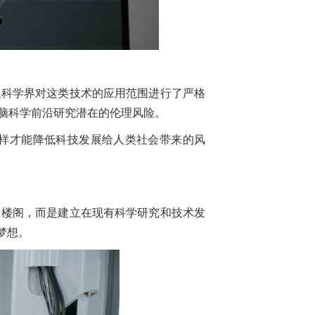
科学界对这类技术的应用范围进行了严格
脑科学前沿研究潜在的伦理风险。
样才能降低科技发展给人类社会带来的风
楼阁，而是建立在现有科学研究和技术发
梦想。