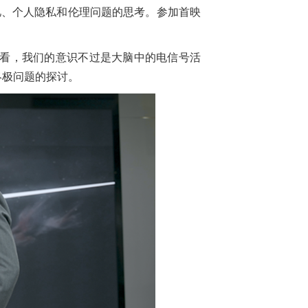
忆、个人隐私和伦理问题的思考。参加首映
看，我们的意识不过是大脑中的电信号活
终极问题的探讨。