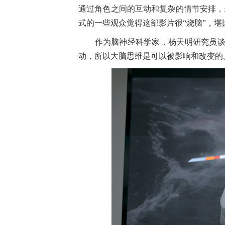
通过角色之间的互动和复杂的情节安排，
式的一些观众觉得这部影片很“烧脑”，堪
作为脑神经科学家，杨天明研究员谈了
动，所以大脑思维是可以被影响和改变的