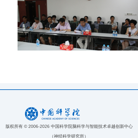
版权所有 © 2006-
2026 中国科学院脑科学与智能技术卓越创新中心
（神经科学研究所）