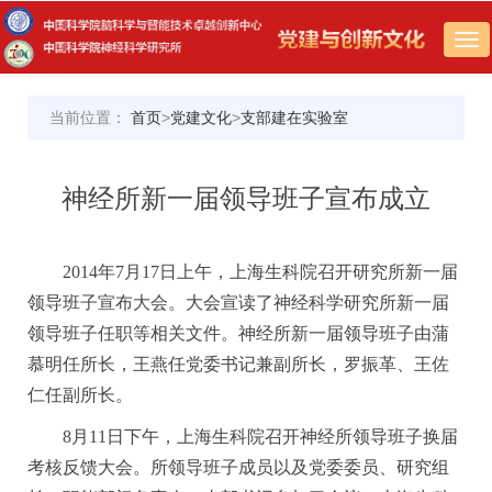
Tog
nav
当前位置：
首页
>
党建文化
>
支部建在实验室
神经所新一届领导班子宣布成立
2014年7月17日上午，上海生科院召开研究所新一届
领导班子宣布大会。大会宣读了神经科学研究所新一届
领导班子任职等相关文件。神经所新一届领导班子由蒲
慕明任所长，王燕任党委书记兼副所长，罗振革、王佐
仁任副所长。
8月11日下午，上海生科院召开神经所领导班子换届
考核反馈大会。所领导班子成员以及党委委员、研究组