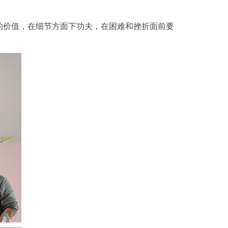
的价值，在细节方面下功夫，在困难和挫折面前要