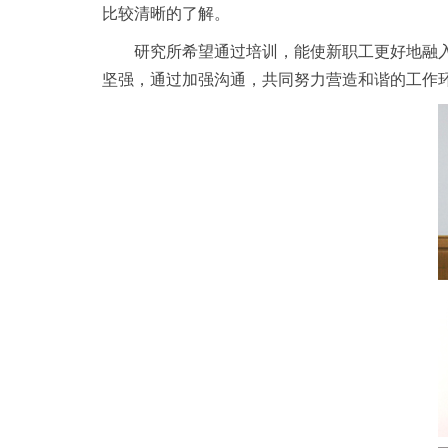
比较清晰的了解。
研究所希望通过培训，能使新职工更好地融
坚强，通过加强沟通，共同努力营造和谐的工作