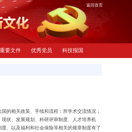
返回首页
重要文件
优秀党员
科技报国
公出国的相关政策、手续和流程；所学术交流情况；
、现状、发展规划、科研评审制度、人才培养机
制度、以及福利和社会保险等相关的规章制度有了