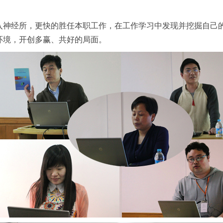
入神经所，更快的胜任本职工作，在工作学习中发现并挖掘自己
环境，开创多赢、共好的局面。