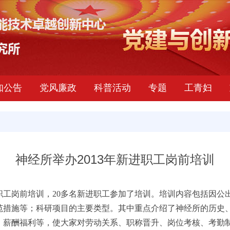
知公告
党风廉政
科普活动
专题
工青妇
神经所举办2013年新进职工岗前培训
了新职工岗前培训，20多名新进职工参加了培训。培训内容包括因
范措施等；科研项目的主要类型。其中重点介绍了神经所的历史
、薪酬福利等，使大家对劳动关系、职称晋升、岗位考核、考勤