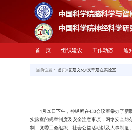
首 页
组织建设
工作动态
通
当前位置：
首页
>
党建文化
>
支部建在实验室
4月26日下午，神经所在430会议室举办
实验室的规章制度及安全注意事项；网络安全防
制、党委工会组织、社会公益活动以及人事制度