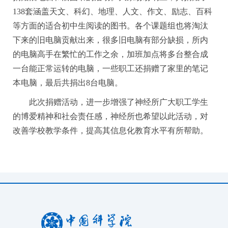
138套涵盖天文、科幻、地理、人文、作文、励志、百科
等方面的适合初中生阅读的图书。各个课题组也将淘汰
下来的旧电脑贡献出来，很多旧电脑有部分缺损，所内
的电脑高手在繁忙的工作之余，加班加点将多台整合成
一台能正常运转的电脑，一些职工还捐赠了家里的笔记
本电脑，最后共捐出8台电脑。
此次捐赠活动，进一步增强了神经所广大职工学生
的博爱精神和社会责任感，神经所也希望以此活动，对
改善学校教学条件，提高其信息化教育水平有所帮助。