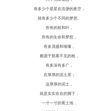
有多少个星星在浩渺的夜空，
就有多少个不同的梦想。
所有的枝和叶，
所有的生命和梦想，
有多茂盛和璀璨，
都源于那看不见的根，
有多深有多广，
在厚厚的泥土里；
这厚厚的泥土，
就是实实在在的脚下，
一寸一寸的黄土地，