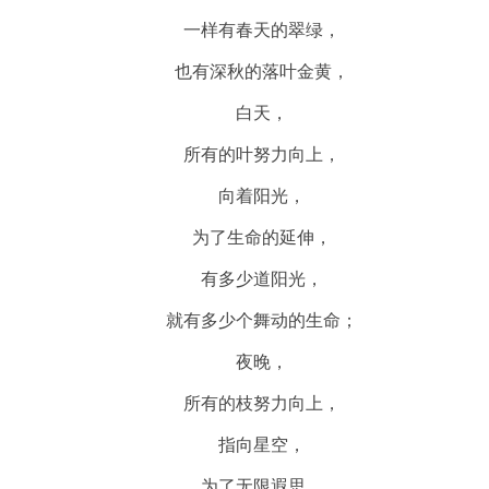
一样有春天的翠绿，
也有深秋的落叶金黄，
白天，
所有的叶努力向上，
向着阳光，
为了生命的延伸，
有多少道阳光，
就有多少个舞动的生命；
夜晚，
所有的枝努力向上，
指向星空，
为了无限遐思，