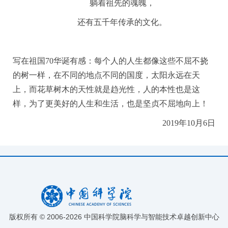
躺着祖先的魂魄，
还有五千年传承的文化。
写在祖国70华诞有感：每个人的人生都像这些不屈不挠
的树一样，在不同的地点不同的国度，太阳永远在天
上，而花草树木的天性就是趋光性，人的本性也是这
样，为了更美好的人生和生活，也是坚贞不屈地向上！
2019年10月6日
版权所有 © 2006-
2026 中国科学院脑科学与智能技术卓越创新中心