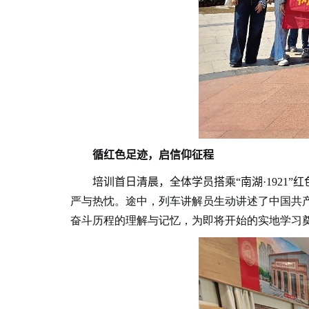
循红色足迹，启信仰征程
培训首日清晨，全体学员搭乘
“南湖
·1921”
红
严与热忱。途中，列车讲解员生动讲述了中国共
奋斗历程的理解与记忆，为即将开始的实地学习