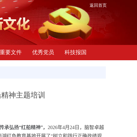
返回首页
重要文件
优秀党员
科技报国
船精神主题培训
承弘扬“红船精神”，
2026
年
4
月
24
日，脑智卓越
湖红色教育基地开展了“树立和践行正确政绩观