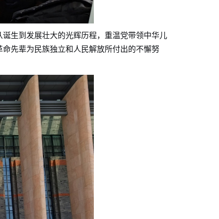
从诞生到发展壮大的光辉历程，重温党带领中华儿
革命先辈为民族独立和人民解放所付出的不懈努